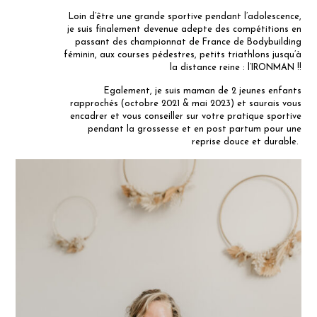
Loin d’être une grande sportive pendant l’adolescence,
Mentions légales
je suis finalement devenue adepte des compétitions en
passant des championnat de France de Bodybuilding
féminin, aux courses pédestres, petits triathlons jusqu’à
CGV / CGU
la distance reine : l’IRONMAN !!
Egalement, je suis maman de 2 jeunes enfants
rapprochés (octobre 2021 & mai 2023) et saurais vous
encadrer et vous conseiller sur votre pratique sportive
pendant la grossesse et en post partum pour une
reprise douce et durable.