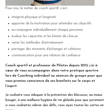
Pour moi, le métier de coach sportif, c’est :
intégrité physique et longévité
apporter de la motivation pour atteindre ses objectifs
accompagner individuellement chaque personne
évaluer les capacités et les limites de chacun
varier les méthodes d’entraînement
partager des moments d’échanges et cohésion
communication pour une relation de confiance
Coach sportif et professeur de
Pilates
depuis 2013, j’ai à
cœur de vous accompagner dans votre pratique sportive
lors de
Coaching individuel
ou séances de groupe pour que
vous preniez conscience de ses bienfaits sur le corps et
l’esprit.
Je souhaite vous éduquer à la prévention des blessures, au mieux
bouger, à une meilleure hygiène de vie globale pour que justement
si vous souhaitez relever des défis, vous ayez toutes les cartes en