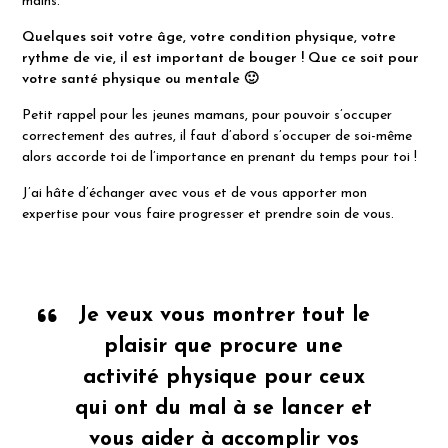
mains.
Quelques soit votre âge, votre condition physique, votre
rythme de vie, il est important de bouger ! Que ce soit pour
votre santé physique ou mentale 🙂
Petit rappel pour les jeunes mamans, pour pouvoir s’occuper
correctement des autres, il faut d’abord s’occuper de soi-même
alors accorde toi de l’importance en prenant du temps pour toi !
J’ai hâte d’échanger avec vous et de vous apporter mon
expertise pour vous faire progresser et prendre soin de vous.
Je veux vous montrer tout le
plaisir que procure une
activité physique pour ceux
qui ont du mal à se lancer et
vous aider à accomplir vos